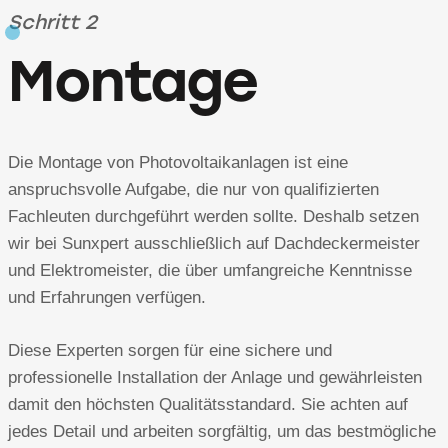
Schritt 2
Montage
Die Montage von Photovoltaikanlagen ist eine
anspruchsvolle Aufgabe, die nur von qualifizierten
Fachleuten durchgeführt werden sollte. Deshalb setzen
wir bei Sunxpert ausschließlich auf Dachdeckermeister
und Elektromeister, die über umfangreiche Kenntnisse
und Erfahrungen verfügen.
Diese Experten sorgen für eine sichere und
professionelle Installation der Anlage und gewährleisten
damit den höchsten Qualitätsstandard. Sie achten auf
jedes Detail und arbeiten sorgfältig, um das bestmögliche