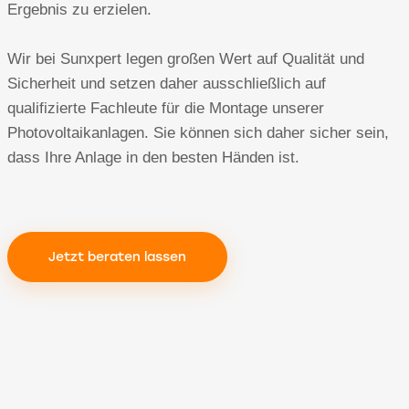
Ergebnis zu erzielen.
Wir bei Sunxpert legen großen Wert auf Qualität und
Sicherheit und setzen daher ausschließlich auf
qualifizierte Fachleute für die Montage unserer
Photovoltaikanlagen. Sie können sich daher sicher sein,
dass Ihre Anlage in den besten Händen ist.
Jetzt beraten lassen