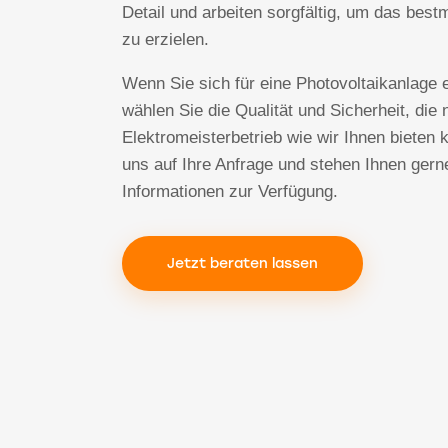
Detail und arbeiten sorgfältig, um das best
zu erzielen.
Wenn Sie sich für eine Photovoltaikanlage 
wählen Sie die Qualität und Sicherheit, die 
Elektromeisterbetrieb wie wir Ihnen bieten 
uns auf Ihre Anfrage und stehen Ihnen gerne
Informationen zur Verfügung.
Jetzt beraten lassen