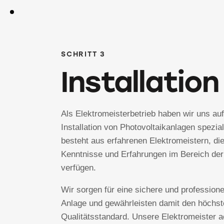
SCHRITT 3
Installation
Als Elektromeisterbetrieb haben wir uns au
Installation von Photovoltaikanlagen spezia
besteht aus erfahrenen Elektromeistern, di
Kenntnisse und Erfahrungen im Bereich der
verfügen.
Wir sorgen für eine sichere und professionel
Anlage und gewährleisten damit den höchs
Qualitätsstandard. Unsere Elektromeister a