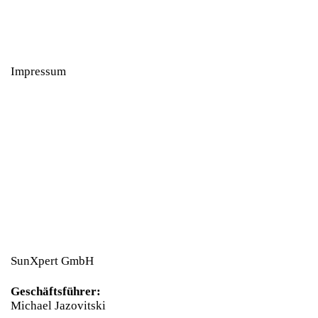
Impressum
SunXpert GmbH
Geschäftsführer:
Michael Jazovitski