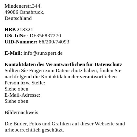
Mindenerstr.344,
49086 Osnabrück,
Deutschland
HRB
218321
USt-IdNr
.: DE356837270
UID-Nummer:
66/200/74093
E-Mail:
info@sunxpert.de
Kontaktdaten des Verantwortlichen für Datenschutz
Sollten Sie Fragen zum Datenschutz haben, finden Sie
nachfolgend die Kontaktdaten der verantwortlichen
Person bzw. Stelle:
Siehe oben
E-Mail-Adresse:
Siehe oben
Bildernachweis
Die Bilder, Fotos und Grafiken auf dieser Webseite sind
urheberrechtlich geschützt.