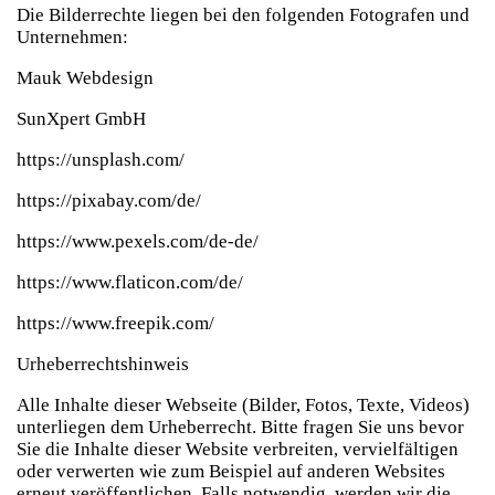
Die Bilderrechte liegen bei den folgenden Fotografen und
Unternehmen:
Mauk Webdesign
SunXpert GmbH
https://unsplash.com/
https://pixabay.com/de/
https://www.pexels.com/de-de/
https://www.flaticon.com/de/
https://www.freepik.com/
Urheberrechtshinweis
Alle Inhalte dieser Webseite (Bilder, Fotos, Texte, Videos)
unterliegen dem Urheberrecht. Bitte fragen Sie uns bevor
Sie die Inhalte dieser Website verbreiten, vervielfältigen
oder verwerten wie zum Beispiel auf anderen Websites
erneut veröffentlichen. Falls notwendig, werden wir die