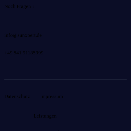
Noch Fragen ?
info@sunxpert.de
+49 541 91185999
Datenschutz
Impressum
Leistungen