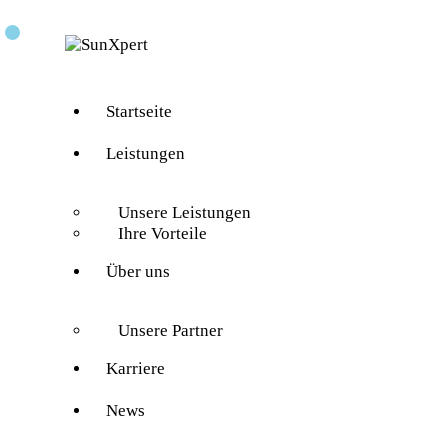
Startseite
Leistungen
Unsere Leistungen
Ihre Vorteile
Über uns
Unsere Partner
Karriere
News