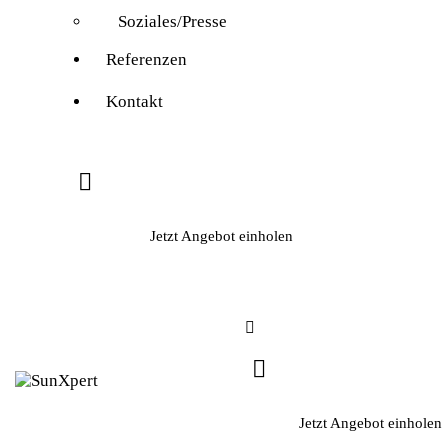
Soziales/Presse
Referenzen
Kontakt
Jetzt Angebot einholen
Jetzt Angebot einholen