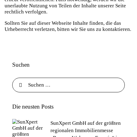
unerlaubte Nutzung von Teilen der Inhalte unserer Seite
rechtlich verfolgen.
Sollten Sie auf dieser Webseite Inhalte finden, die das
Urheberrecht verletzen, bitten wir Sie uns zu kontaktieren.
Suchen
Die neusten Posts
SunXpert GmbH auf der größten
regionalen Immobilienmesse