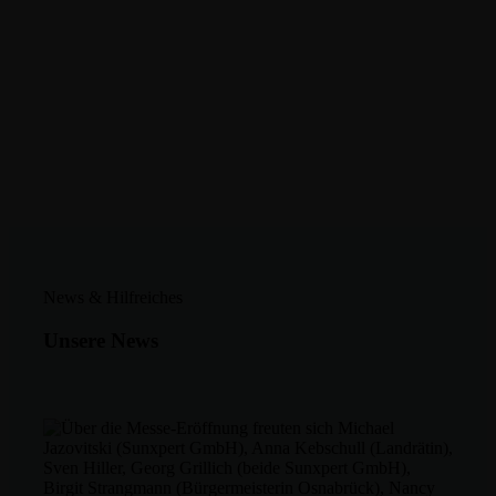
News & Hilfreiches
Unsere News