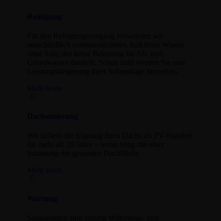
Reinigung
Für den Reinigungsvorgang verwenden wir
ausschließlich entmineralisiertes, kalkfreies Wasser
ohne Salz, das keine Belastung für Ab- und
Grundwasser darstellt. Schon bald werden Sie eine
Leistungssteigerung Ihrer Solaranlage bemerken.
Mehr lesen
Dachsanierung
Wir sichern die Eignung Ihres Dachs als PV-Standort
für mehr als 20 Jahre – wenn nötig mit einer
Sanierung der gesamten Dachfläche.
Mehr lesen
Wartung
Solaranlagen sind ständig Witterungs- und