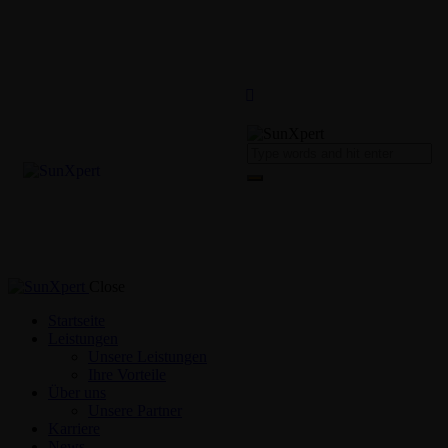
Close
Startseite
Leistungen
Unsere Leistungen
Ihre Vorteile
Über uns
Unsere Partner
Karriere
News