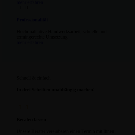
mehr erfahren
Professionalität
Hochqualitative Handwerksarbeit, schnelle und
termingerechte Umsetzung
mehr erfahren
Schnell & einfach
In drei Schritten unabhängig machen!
Beraten lassen
Unsere Berater vereinbaren einen Termin mit Ihnen