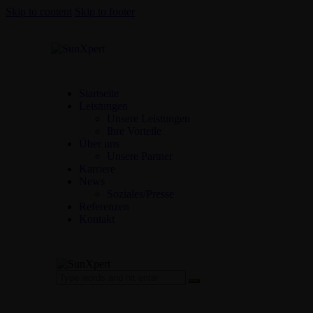
Skip to content
Skip to footer
Startseite
Leistungen
Unsere Leistungen
Ihre Vorteile
Über uns
Unsere Partner
Karriere
News
Soziales/Presse
Referenzen
Kontakt