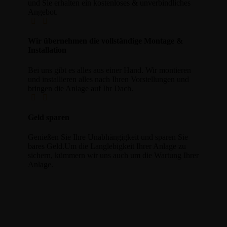
und Sie erhalten ein kostenloses & unverbindliches
Angebot.
Wir übernehmen die vollständige Montage &
Installation
Bei uns gibt es alles aus einer Hand. Wir montieren
und installieren alles nach Ihren Vorstellungen und
bringen die Anlage auf Ihr Dach.
Geld sparen
Genießen Sie Ihre Unabhängigkeit und sparen Sie
bares Geld.
Um die Langlebigkeit Ihrer Anlage zu
sichern, kümmern wir uns auch um die Wartung Ihrer
Anlage.