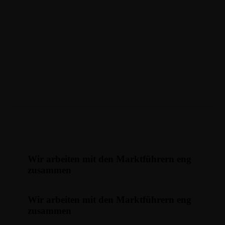
Wir arbeiten mit den Marktführern eng
zusammen
Wir arbeiten mit den Marktführern eng
zusammen