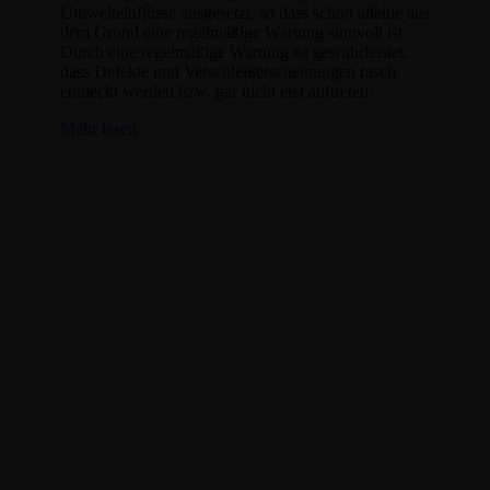
Umwelteinflüsse ausgesetzt, so dass schon alleine aus
dem Grund eine regelmäßige Wartung sinnvoll ist.
Durch eine regelmäßige Wartung ist gewährleistet,
dass Defekte und Verschleißerscheinungen rasch
entdeckt werden bzw. gar nicht erst auftreten.
Mehr lesen