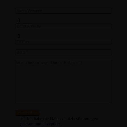
Ich habe die Datenschutzbestimmungen
gelesen und akzeptiert.
.