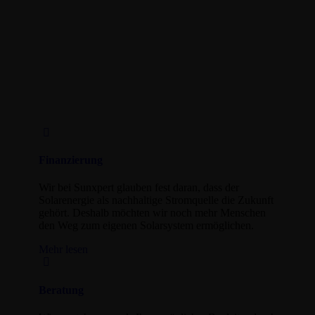
Finanzierung
Wir bei Sunxpert glauben fest daran, dass der
Solarenergie als nachhaltige Stromquelle die Zukunft
gehört. Deshalb möchten wir noch mehr Menschen
den Weg zum eigenen Solarsystem ermöglichen.
Mehr lesen
Beratung