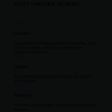
JETZT VORTEILE SICHERN
Garantie
Ausschließlich Zellen renommierter Hersteller, bis zu
20 Jahre Garantie, 100% Kapazitätsgarantie
MEHR ERFAHREN
Qualität
Ausschließlich zertifizierte Hersteller und Partner
Mehr erfahren
Sicherheit
Wir stehen immer an Ihrer Seite und helfen bei allen
Anliegen