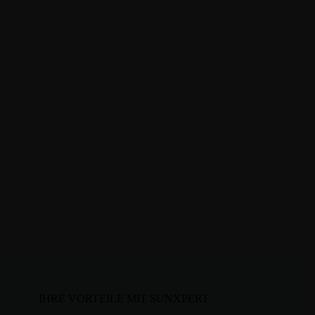
IHRE VORTEILE MIT SUNXPERT