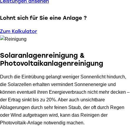
Leistungen ansehen
Lohnt sich für Sie eine Anlage ?
Zum Kalkulator
Solaranlagenreinigung &
Photovoltaikanlagenreinigung
Durch die Eintrübung gelangt weniger Sonnenlicht hindurch,
die Solarzellen erhalten vermindert Sonnenenergie und
können eventuell ihren Energieverbrauch nicht mehr decken –
der Ertrag sinkt bis zu 20%. Aber auch unsichtbare
Ablagerungen durch sehr feinen Staub, der oft durch Regen
oder Wind aufgetragen wird, kann das Reinigen der
Photovoltaik-Anlage notwendig machen.