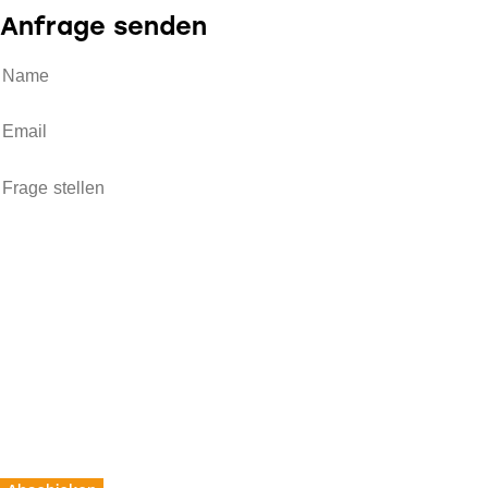
Anfrage senden