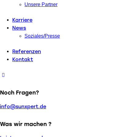
Unsere Partner
Karriere
News
Soziales/Presse
Referenzen
Kontakt
Noch Fragen?
info@sunxpert.de
Was wir machen ?