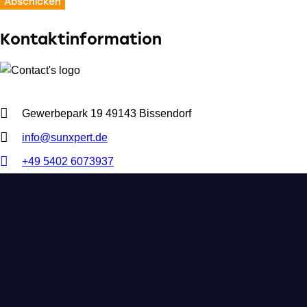
Kontaktinformation
Gewerbepark 19 49143 Bissendorf
info@sunxpert.de
+49 5402 6073937