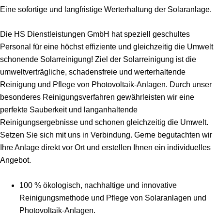
Eine sofortige und langfristige Werterhaltung der Solaranlage.
Die HS Dienstleistungen GmbH hat speziell geschultes
Personal für eine höchst effiziente und gleichzeitig die Umwelt
schonende Solarreinigung! Ziel der Solarreinigung ist die
umweltverträgliche, schadensfreie und werterhaltende
Reinigung und Pflege von Photovoltaik-Anlagen. Durch unser
besonderes Reinigungsverfahren gewährleisten wir eine
perfekte Sauberkeit und langanhaltende
Reinigungsergebnisse und schonen gleichzeitig die Umwelt.
Setzen Sie sich mit uns in Verbindung. Gerne begutachten wir
Ihre Anlage direkt vor Ort und erstellen Ihnen ein individuelles
Angebot.
100 % ökologisch, nachhaltige und innovative
Reinigungsmethode und Pflege von Solaranlagen und
Photovoltaik-Anlagen.