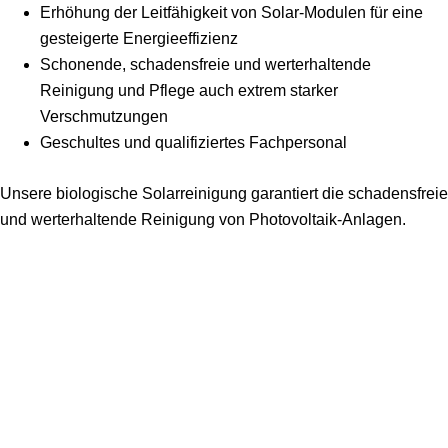
Erhöhung der Leitfähigkeit von Solar-Modulen für eine
gesteigerte Energieeffizienz
Schonende, schadensfreie und werterhaltende
Reinigung und Pflege auch extrem starker
Verschmutzungen
Geschultes und qualifiziertes Fachpersonal
Unsere biologische Solarreinigung garantiert die schadensfreie
und werterhaltende Reinigung von Photovoltaik-Anlagen.