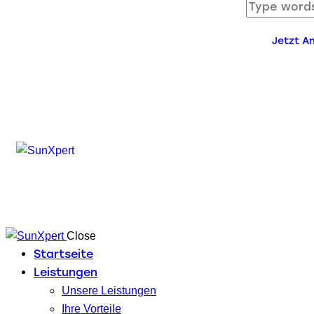
Jetzt A
Close
Startseite
Leistungen
Unsere Leistungen
Ihre Vorteile