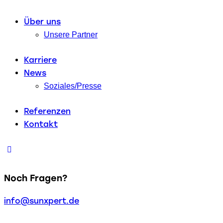
Über uns
Unsere Partner
Karriere
News
Soziales/Presse
Referenzen
Kontakt
Noch Fragen?
info@sunxpert.de