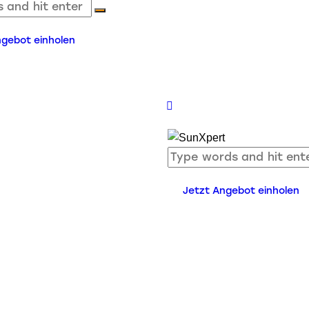
ngebot einholen
Jetzt Angebot einholen