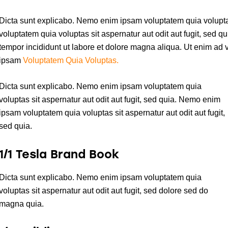
Dicta sunt explicabo. Nemo enim ipsam voluptatem quia voluptas
voluptatem quia voluptas sit aspernatur aut odit aut fugit, sed q
tempor incididunt ut labore et dolore magna aliqua. Ut enim a
ipsam
Voluptatem Quia Voluptas.
Dicta sunt explicabo. Nemo enim ipsam voluptatem quia
voluptas sit aspernatur aut odit aut fugit, sed quia. Nemo enim
ipsam voluptatem quia voluptas sit aspernatur aut odit aut fugit,
sed quia.
1/1 Tesla Brand Book
Dicta sunt explicabo. Nemo enim ipsam voluptatem quia
voluptas sit aspernatur aut odit aut fugit, sed dolore sed do
magna quia.