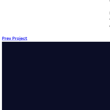
Prev Project