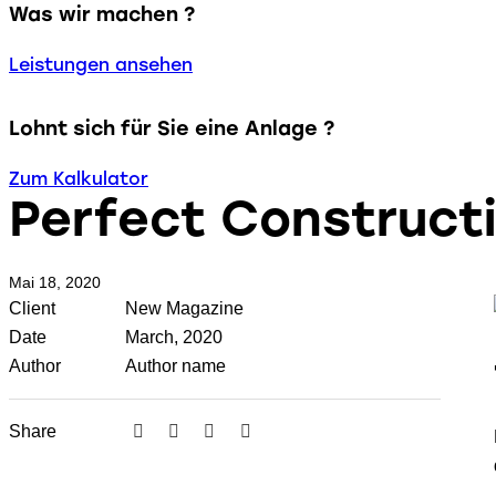
Was wir machen ?
Leistungen ansehen
Lohnt sich für Sie eine Anlage ?
Zum Kalkulator
Perfect Construct
Mai 18, 2020
Client
New Magazine
Date
March, 2020
Author
Author name
Share