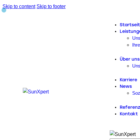
Skip to content
Skip to footer
Startsei
Leistung
Uns
Ihre
Über uns
Uns
Karriere
News
Soz
Referen
Kontakt