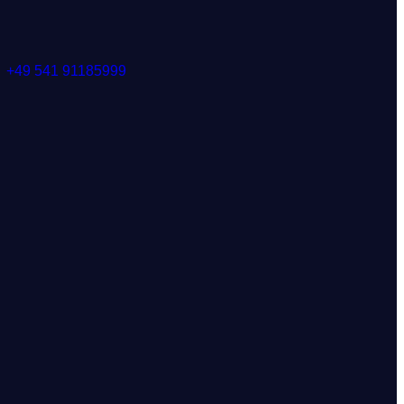
+49 541 91185999