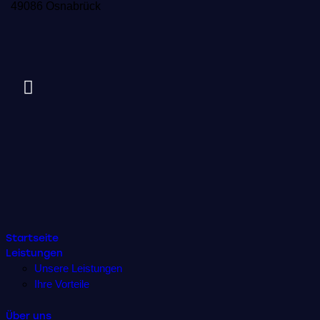
49086 Osnabrück
Startseite
Leistungen
Unsere Leistungen
Ihre Vorteile
Über uns