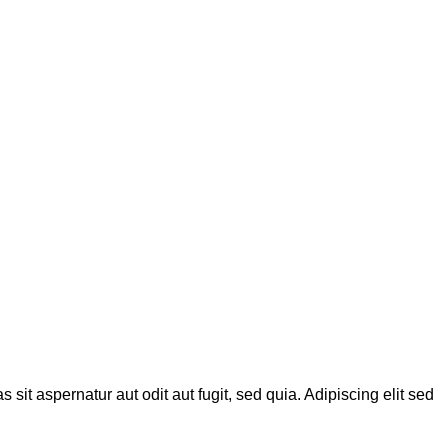
it aspernatur aut odit aut fugit, sed quia. Adipiscing elit sed