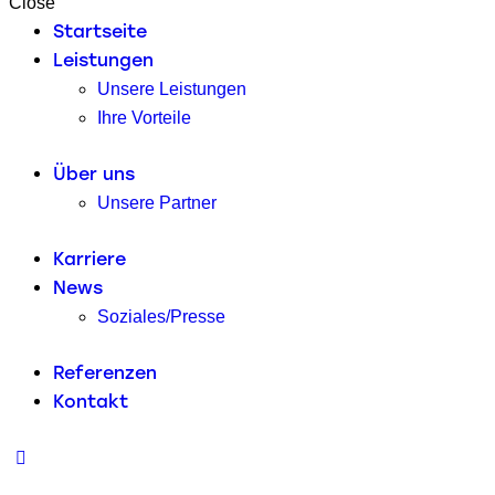
Close
Startseite
Leistungen
Unsere Leistungen
Ihre Vorteile
Über uns
Unsere Partner
Karriere
News
Soziales/Presse
Referenzen
Kontakt