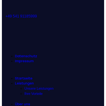
+49 541 91185999
Datenschutz
Impressum
Startseite
Leistungen
Unsere Leistungen
Ihre Vorteile
Über uns