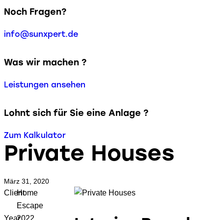
Noch Fragen?
info@sunxpert.de
Was wir machen ?
Leistungen ansehen
Lohnt sich für Sie eine Anlage ?
Zum Kalkulator
Private Houses
März 31, 2020
Client
Home
Escape
Year
2022