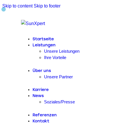
Skip to content
Skip to footer
Startseite
Leistungen
Unsere Leistungen
Ihre Vorteile
Über uns
Unsere Partner
Karriere
News
Soziales/Presse
Referenzen
Kontakt