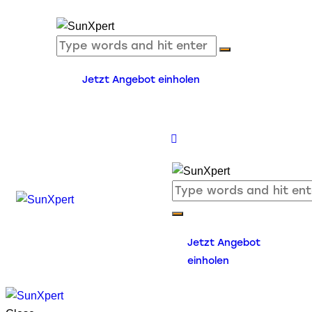
Jetzt Angebot einholen
Jetzt Angebot
einholen