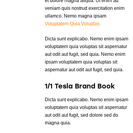
et dolore magna aliqua. Ut enim ad
veniam quis nostrud exercitation enim
ullamco. Nemo magna ipsam
Voluptatem Quia Voluptas.
Dicta sunt explicabo. Nemo enim ipsam
voluptatem quia voluptas sit aspernatur
aut odit aut fugit, sed quia. Nemo enim
ipsam voluptatem quia voluptas sit
aspernatur aut odit aut fugit, sed quia.
1/1 Tesla Brand Book
Dicta sunt explicabo. Nemo enim ipsam
voluptatem quia voluptas sit aspernatur
aut odit aut fugit, sed dolore sed do
magna quia.