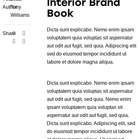
Interior Brand
Author
Tony
Book
Williams
Dicta sunt explicabo. Nemo enim ipsam
Share
voluptatem quia voluptas sit aspernatur
aut odit aut fugit, sed quia. Adipiscing elit
sed do eiusmod tempor incididunt ut
labore et dolore magna aliqua.
Dicta sunt explicabo. Nemo enim ipsam
voluptatem quia voluptas sit aspernatur
aut odit aut fugit, sed quia. Nemo enim
ipsam voluptatem quia voluptas sit
aspernatur aut odit aut fugit, sed quia.
Dicta sunt explicabo. Adipiscing elit, sed
do eiusmod tempor incididunt ut labore