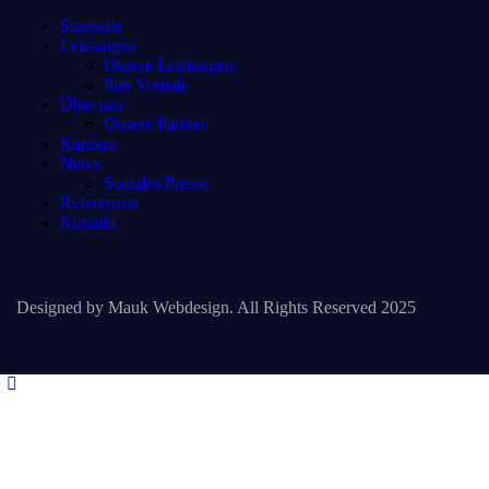
Startseite
Leistungen
Unsere Leistungen
Ihre Vorteile
Über uns
Unsere Partner
Karriere
News
Soziales/Presse
Referenzen
Kontakt
Designed by Mauk Webdesign. All Rights Reserved 2025