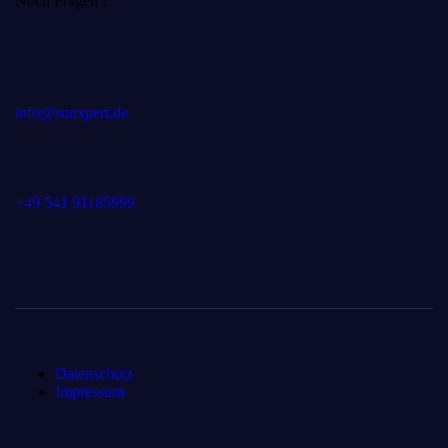
Noch Fragen ?
info@sunxpert.de
+49 541 91185999
Datenschutz
Impressum