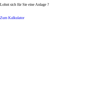
Lohnt sich für Sie eine Anlage ?
Zum Kalkulator