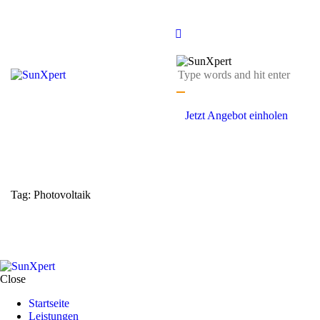
Jetzt Angebot einholen
Tag: Photovoltaik
Close
Startseite
Leistungen