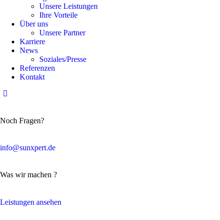
Unsere Leistungen
Ihre Vorteile
Über uns
Unsere Partner
Karriere
News
Soziales/Presse
Referenzen
Kontakt
Noch Fragen?
info@sunxpert.de
Was wir machen ?
Leistungen ansehen