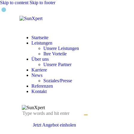
Skip to content
Skip to footer
Startseite
Leistungen
Unsere Leistungen
Ihre Vorteile
Über uns
Unsere Partner
Karriere
News
Soziales/Presse
Referenzen
Kontakt
Jetzt Angebot einholen