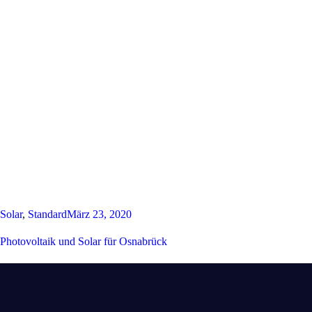
Solar
,
Standard
März 23, 2020
Photovoltaik und Solar für Osnabrück