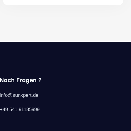
Noch Fragen ?
info@sunxpert.de
+49 541 91185999