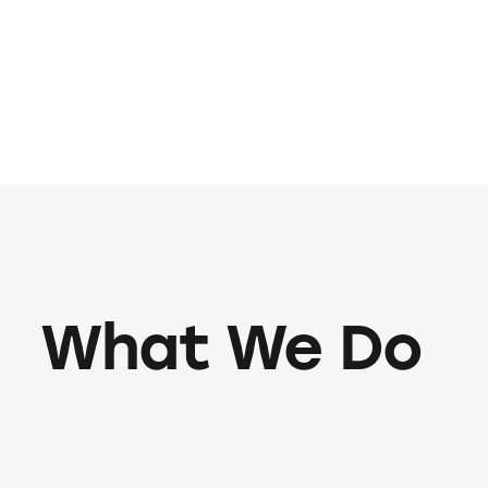
What We Do