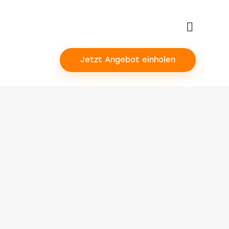
Jetzt Angebot einholen