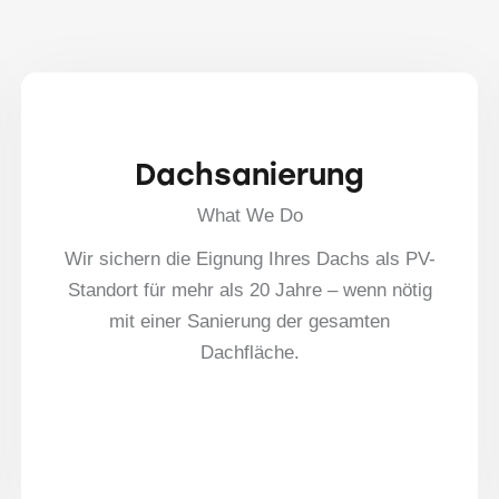
Dachsanierung
What We Do
Wir sichern die Eignung Ihres Dachs als PV-
Standort für mehr als 20 Jahre – wenn nötig
mit einer Sanierung der gesamten
Dachfläche.