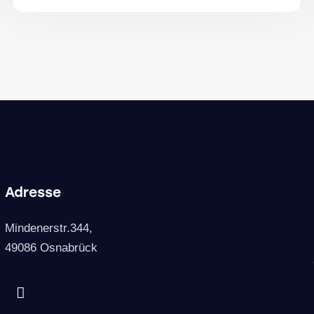
Adresse
Mindenerstr.344,
49086 Osnabrück