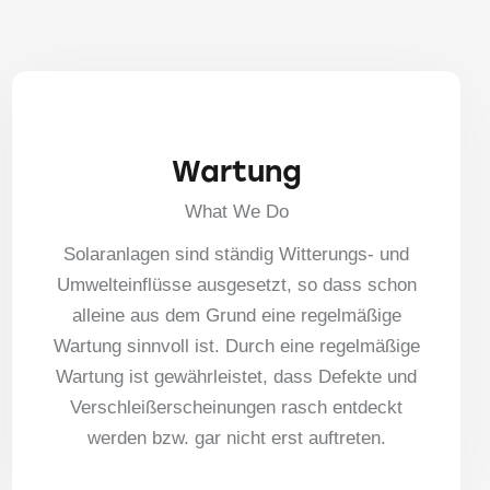
Wartung
What We Do
Solaranlagen sind ständig Witterungs- und
Umwelteinflüsse ausgesetzt, so dass schon
alleine aus dem Grund eine regelmäßige
Wartung sinnvoll ist. Durch eine regelmäßige
Wartung ist gewährleistet, dass Defekte und
Verschleißerscheinungen rasch entdeckt
werden bzw. gar nicht erst auftreten.