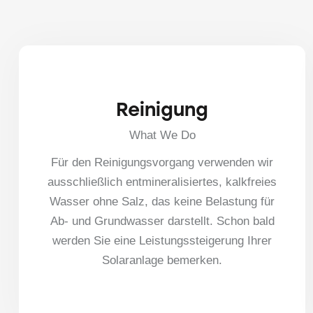
Reinigung
What We Do
Für den Reinigungsvorgang verwenden wir
ausschließlich entmineralisiertes, kalkfreies
Wasser ohne Salz, das keine Belastung für
Ab- und Grundwasser darstellt. Schon bald
werden Sie eine Leistungssteigerung Ihrer
Solaranlage bemerken.